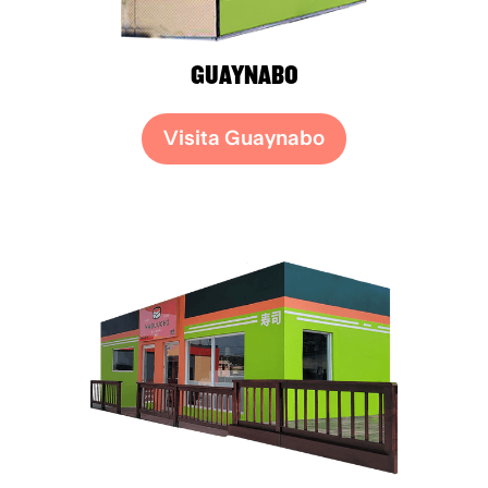
GUAYNABO
Visita Guaynabo