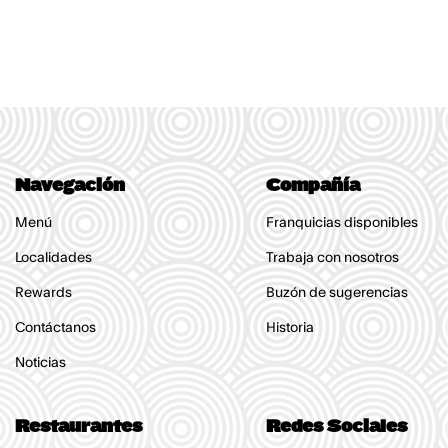
Navegación
Compañía
Menú
Franquicias disponibles
Localidades
Trabaja con nosotros
Rewards
Buzón de sugerencias
Contáctanos
Historia
Noticias
Restaurantes
Redes Sociales