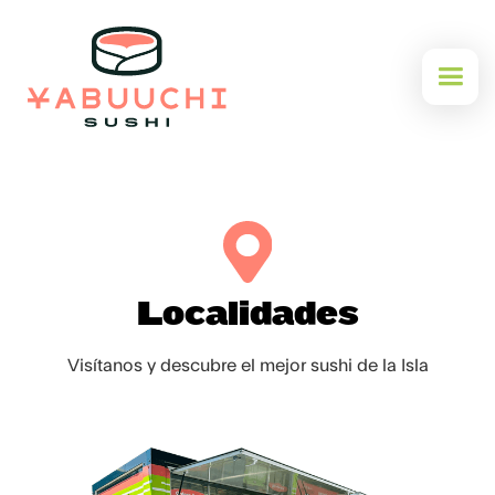
Localidades
Visítanos y descubre el mejor sushi de la Isla