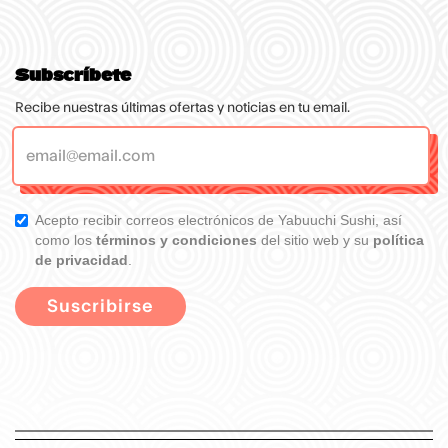
Subscríbete
Recibe nuestras últimas ofertas y noticias en tu email.
Acepto recibir correos electrónicos de Yabuuchi Sushi, así
como los
términos y condiciones
del sitio web y su
política
de privacidad
.