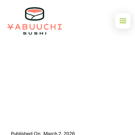
Published On
March 2, 2026