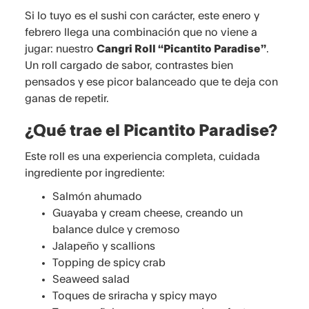
Si lo tuyo es el sushi con carácter, este enero y
febrero llega una combinación que no viene a
jugar: nuestro
Cangri Roll “Picantito Paradise”
.
Un roll cargado de sabor, contrastes bien
pensados y ese picor balanceado que te deja con
ganas de repetir.
¿Qué trae el Picantito Paradise?
Este roll es una experiencia completa, cuidada
ingrediente por ingrediente:
Salmón ahumado
Guayaba y cream cheese, creando un
balance dulce y cremoso
Jalapeño y scallions
Topping de spicy crab
Seaweed salad
Toques de sriracha y spicy mayo