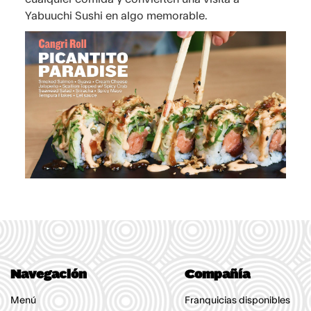
Yabuuchi Sushi en algo memorable.
Navegación
Compañía
Menú
Franquicias disponibles